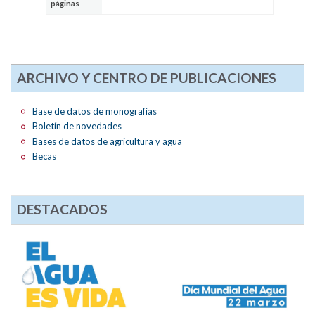
páginas
ARCHIVO Y CENTRO DE PUBLICACIONES
Base de datos de monografías
Boletín de novedades
Bases de datos de agricultura y agua
Becas
DESTACADOS