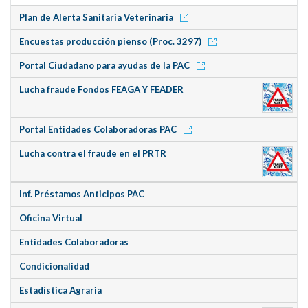
Plan de Alerta Sanitaria Veterinaria
Encuestas producción pienso (Proc. 3297)
Portal Ciudadano para ayudas de la PAC
Lucha fraude Fondos FEAGA Y FEADER
Portal Entidades Colaboradoras PAC
Lucha contra el fraude en el PRTR
Inf. Préstamos Anticipos PAC
Oficina Virtual
Entidades Colaboradoras
Condicionalidad
Estadística Agraria