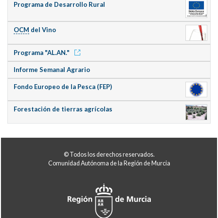
Programa de Desarrollo Rural
OCM
del Vino
Programa "AL.AN."
Informe Semanal Agrario
Fondo Europeo de la Pesca (FEP)
Forestación de tierras agrícolas
© Todos los derechos reservados.
Comunidad Autónoma de la Región de Murcia