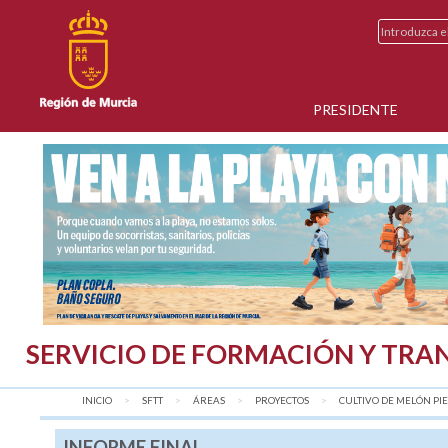
PRESIDENTE
SERVICIO DE FORMACIÓN Y TRA
INICIO
SFTT
ÁREAS
PROYECTOS
CULTIVO DE MELÓN PIE.
INFORME FINAL