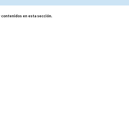
 contenidos en esta sección.