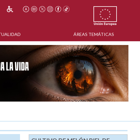
TUALIDAD
ÁREAS TEMÁTICAS