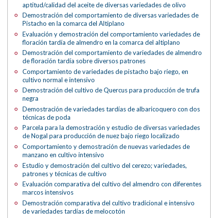
aptitud/calidad del aceite de diversas variedades de olivo
Demostración del comportamiento de diversas variedades de
Pistacho en la comarca del Altiplano
Evaluación y demostración del comportamiento variedades de
floración tardía de almendro en la comarca del altiplano
Demostración del comportamiento de variedades de almendro
de floración tardía sobre diversos patrones
Comportamiento de variedades de pistacho bajo riego, en
cultivo normal e intensivo
Demostración del cultivo de Quercus para producción de trufa
negra
Demostración de variedades tardías de albaricoquero con dos
técnicas de poda
Parcela para la demostración y estudio de diversas variedades
de Nogal para producción de nuez bajo riego localizado
Comportamiento y demostración de nuevas variedades de
manzano en cultivo intensivo
Estudio y demostración del cultivo del cerezo; variedades,
patrones y técnicas de cultivo
Evaluación comparativa del cultivo del almendro con diferentes
marcos intensivos
Demostración comparativa del cultivo tradicional e intensivo
de variedades tardías de melocotón