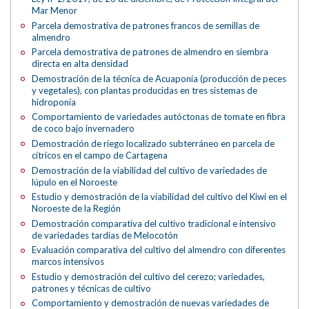
Mar Menor
Parcela demostrativa de patrones francos de semillas de
almendro
Parcela demostrativa de patrones de almendro en siembra
directa en alta densidad
Demostración de la técnica de Acuaponía (producción de peces
y vegetales), con plantas producidas en tres sistemas de
hidroponía
Comportamiento de variedades autóctonas de tomate en fibra
de coco bajo invernadero
Demostración de riego localizado subterráneo en parcela de
cítricos en el campo de Cartagena
Demostración de la viabilidad del cultivo de variedades de
lúpulo en el Noroeste
Estudio y demostración de la viabilidad del cultivo del Kiwi en el
Noroeste de la Región
Demostración comparativa del cultivo tradicional e intensivo
de variedades tardías de Melocotón
Evaluación comparativa del cultivo del almendro con diferentes
marcos intensivos
Estudio y demostración del cultivo del cerezo; variedades,
patrones y técnicas de cultivo
Comportamiento y demostración de nuevas variedades de