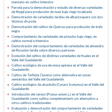
manzano en cultivo intensivo
Parcela para la demostración y estudio de diversas variedades
de Nogal para producción de nuez bajo riego localizado
Demostración de variedades tardías de albaricoquero con dos
técnicas de poda
Demostración del cultivo de Quercus para producción de trufa
negra
Comportamiento de variedades de pistacho bajo riego, en
cultivo normal e intensivo
Demostración del comportamiento de variedades de almendro
de floración tardía sobre diversos patrones
Evolución del cultivo de distintas variedades de fruales en el
Valle del Guadalentín
Cultivo ecológico de uva de mesa apirena en el Valle del
Guadalentín
Cultivo de Terfezia Claveryi como alternativa en zonas
semiáridas del Valle del Guadalentín
Cultivo ecológico de alcachofa (Cynara Scolymus) en el Valle del
Guadalentín
Introducción del cerezo (Prunus avium L.) en el Valle del
Guadalentín como cultivo complementario y/o alternativo a
otros cultivos tradicionales
Evaluación y demostración del comportamiento de variedades