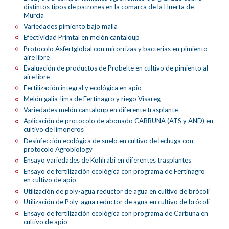
distintos tipos de patrones en la comarca de la Huerta de
Murcia
Variedades pimiento bajo malla
Efectividad Primtal en melón cantaloup
Protocolo Asfertglobal con micorrizas y bacterias en pimiento
aire libre
Evaluación de productos de Probelte en cultivo de pimiento al
aire libre
Fertilización integral y ecológica en apio
Melón galia-lima de Fertinagro y riego Visareg
Variedades melón cantaloup en diferente trasplante
Aplicación de protocolo de abonado CARBUNA (ATS y AND) en
cultivo de limoneros
Desinfección ecológica de suelo en cultivo de lechuga con
protocolo Agrobiology
Ensayo variedades de Kohlrabi en diferentes trasplantes
Ensayo de fertilización ecológica con programa de Fertinagro
en cultivo de apio
Utilización de poly-agua reductor de agua en cultivo de brócoli
Utilización de Poly-agua reductor de agua en cultivo de brócoli
Ensayo de fertilización ecológica con programa de Carbuna en
cultivo de apio