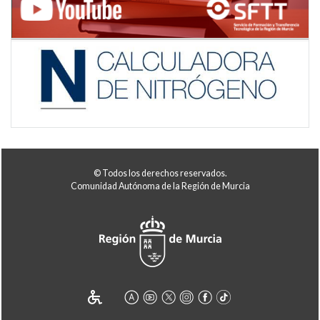
© Todos los derechos reservados.
Comunidad Autónoma de la Región de Murcia