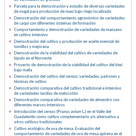
Parcela para la demostración y estudio de diversas variedades
de nogal para producción de nuez bajo riego localizado
Demostración del comportamiento agronómico de variedades
de caqui con diferentes sistemas de formación
Comportamiento y demostración de variedades de manzano
en cultivo intensivo
Demostración del cultivo y producción en aceite esencial de
tomillos y mejorana
Demostración de la viabilidad del cultivo de variedades de
lúpulo en el Noroeste
Proyecto de demostración de la viabilidad del cultivo del kiwi
bajo malla
Demostración del cultivo del cerezo; variedades, patrones y
técnicas de cultivo
Demostración comparativa del cultivo tradicional e intensivo
de variedades tardías de melocotón
Demostración comparativa de variedades de almendro con
diferentes marcos intensivos
Introducción del cerezo (Prunus avium L.) en el Valle del
Guadalentín como cultivo complementario y/o alternativo a
otros cultivos tradicionales
Cultivo ecológico de uva de mesa. Evaluación del
comportamiento de variedades de uva de mesa apirena en el