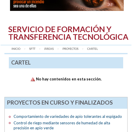
SERVICIO DE FORMACIÓN Y
TRANSFERENCIA TECNOLÓGICA
INICIO
SFTT
ÁREAS
PROYECTOS
AQUÍ:
CARTEL
CARTEL
No hay contenidos en esta sección.
PROYECTOS EN CURSO Y FINALIZADOS
Comportamiento de variedades de apio tolerantes al espigado
Control de riego mediante sensores de humedad de alta
precisión en apio verde