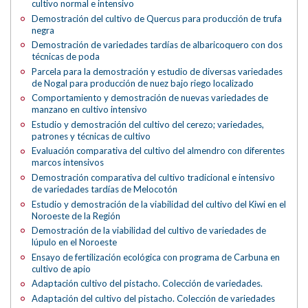
cultivo normal e intensivo
Demostración del cultivo de Quercus para producción de trufa
negra
Demostración de variedades tardías de albaricoquero con dos
técnicas de poda
Parcela para la demostración y estudio de diversas variedades
de Nogal para producción de nuez bajo riego localizado
Comportamiento y demostración de nuevas variedades de
manzano en cultivo intensivo
Estudio y demostración del cultivo del cerezo; variedades,
patrones y técnicas de cultivo
Evaluación comparativa del cultivo del almendro con diferentes
marcos intensivos
Demostración comparativa del cultivo tradicional e intensivo
de variedades tardías de Melocotón
Estudio y demostración de la viabilidad del cultivo del Kiwi en el
Noroeste de la Región
Demostración de la viabilidad del cultivo de variedades de
lúpulo en el Noroeste
Ensayo de fertilización ecológica con programa de Carbuna en
cultivo de apio
Adaptación cultivo del pistacho. Colección de variedades.
Adaptación del cultivo del pistacho. Colección de variedades