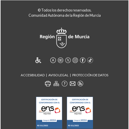
© Todos los derechos reservados.
Comunidad Autónoma de la Región de Murcia
ACCESIBILIDAD
AVISO LEGAL
PROTECCIÓN DE DATOS