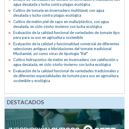
agua desalada y lucha contra plagas ecológica
Cultivo de tomate en invernadero multitúnel, con agua
desalada y lucha contra plagas ecológica
Cultivo de melón piel de sapo en malla/plástico, con agua
desalada, en ciclo otoño-invierno con lucha ecológica
Evaluación de la calidad funcional de variedades de tomate tipo
pera para su uso en agricultura sostenible
Evaluación de la calidad y funcionalidad comercial de diferentes
selecciones antiguas e hibridaciones del tomate tradicional
Muchamiel, así como otras de tipología "Raf"
Cultivo hidroponico de melón en invernadero con calefacción y
agua desalada, en ciclo otoño-invierno con lucha ecológica
Evaluación de la calidad funcional de variedades tradicionales y
de diferentes especialidades de tomate para uso en agricultura
sostenible y ecológica
DESTACADOS