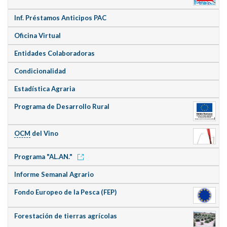
Inf. Préstamos Anticipos PAC
Oficina Virtual
Entidades Colaboradoras
Condicionalidad
Estadística Agraria
Programa de Desarrollo Rural
OCM
del Vino
Programa "AL.AN."
Informe Semanal Agrario
Fondo Europeo de la Pesca (FEP)
Forestación de tierras agrícolas