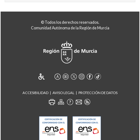
© Todos los derechos reservados.
Comunidad Autónoma de la Región de Murcia
ACCESIBILIDAD
AVISO LEGAL
PROTECCIÓN DE DATOS