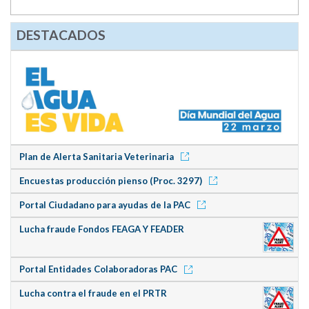
DESTACADOS
Plan de Alerta Sanitaria Veterinaria
Encuestas producción pienso (Proc. 3297)
Portal Ciudadano para ayudas de la PAC
Lucha fraude Fondos FEAGA Y FEADER
Portal Entidades Colaboradoras PAC
Lucha contra el fraude en el PRTR