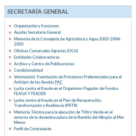
SECRETARÍA GENERAL
Organización y Funciones
Ayudas Secretaría General
Memoria de la Consejería de Agricultura y Agua 2003-2004-
2005
Oficinas Comarcales Agrarias (OCA)
Entidades Colaboradoras
Archivo y Centro de Publicaciones
Condicionalidad
Información Tramitación de Préstamos Preferenciales para el
Anticipo de las Ayudas
PAC
Lucha contra el fraude en el Organismo Pagador de Fondos
FEAGA Y FEADER
Lucha contra el fraude en el Plan de Recuperación,
Transformación y Resiliencia (PRTR)
Memoria Técnica para la ejecución de "Filtro Verde en el
entorno de la desembocadura de la Rambla del Albujón al Mar
Menor
Perfil de Contratante