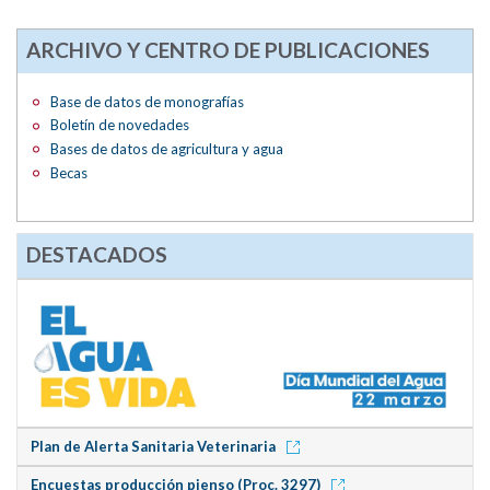
ARCHIVO Y CENTRO DE PUBLICACIONES
Base de datos de monografías
Boletín de novedades
Bases de datos de agricultura y agua
Becas
DESTACADOS
Plan de Alerta Sanitaria Veterinaria
Encuestas producción pienso (Proc. 3297)