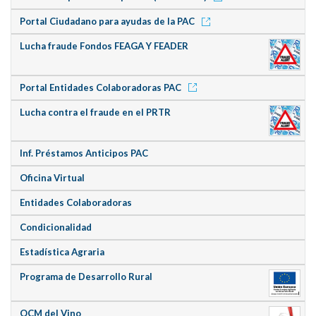
Portal Ciudadano para ayudas de la PAC
Lucha fraude Fondos FEAGA Y FEADER
Portal Entidades Colaboradoras PAC
Lucha contra el fraude en el PRTR
Inf. Préstamos Anticipos PAC
Oficina Virtual
Entidades Colaboradoras
Condicionalidad
Estadística Agraria
Programa de Desarrollo Rural
OCM
del Vino