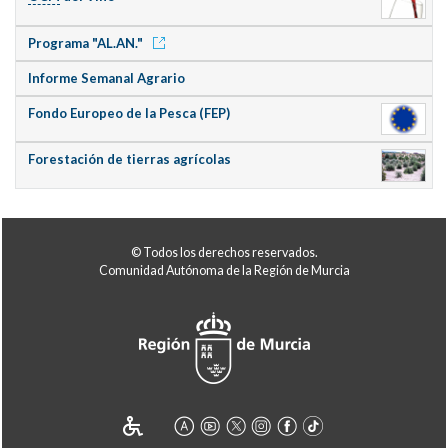
Programa "AL.AN."
Informe Semanal Agrario
Fondo Europeo de la Pesca (FEP)
Forestación de tierras agrícolas
© Todos los derechos reservados.
Comunidad Autónoma de la Región de Murcia