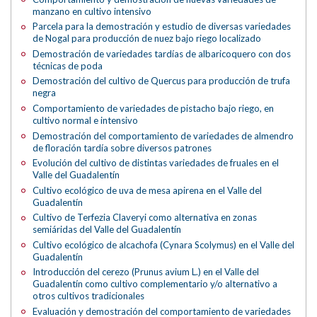
manzano en cultivo intensivo
Parcela para la demostración y estudio de diversas variedades
de Nogal para producción de nuez bajo riego localizado
Demostración de variedades tardías de albaricoquero con dos
técnicas de poda
Demostración del cultivo de Quercus para producción de trufa
negra
Comportamiento de variedades de pistacho bajo riego, en
cultivo normal e intensivo
Demostración del comportamiento de variedades de almendro
de floración tardía sobre diversos patrones
Evolución del cultivo de distintas variedades de fruales en el
Valle del Guadalentín
Cultivo ecológico de uva de mesa apirena en el Valle del
Guadalentín
Cultivo de Terfezia Claveryi como alternativa en zonas
semiáridas del Valle del Guadalentín
Cultivo ecológico de alcachofa (Cynara Scolymus) en el Valle del
Guadalentín
Introducción del cerezo (Prunus avium L.) en el Valle del
Guadalentín como cultivo complementario y/o alternativo a
otros cultivos tradicionales
Evaluación y demostración del comportamiento de variedades