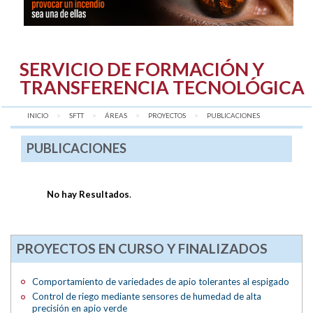
SERVICIO DE FORMACIÓN Y
TRANSFERENCIA TECNOLÓGICA
INICIO
SFTT
ÁREAS
PROYECTOS
AQUÍ:
PUBLICACIONES
PUBLICACIONES
No hay Resultados
.
PROYECTOS EN CURSO Y FINALIZADOS
Comportamiento de variedades de apio tolerantes al espigado
Control de riego mediante sensores de humedad de alta
precisión en apio verde