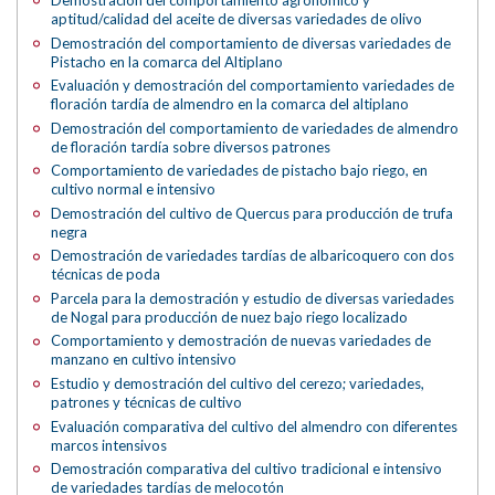
aptitud/calidad del aceite de diversas variedades de olivo
Demostración del comportamiento de diversas variedades de
Pistacho en la comarca del Altiplano
Evaluación y demostración del comportamiento variedades de
floración tardía de almendro en la comarca del altiplano
Demostración del comportamiento de variedades de almendro
de floración tardía sobre diversos patrones
Comportamiento de variedades de pistacho bajo riego, en
cultivo normal e intensivo
Demostración del cultivo de Quercus para producción de trufa
negra
Demostración de variedades tardías de albaricoquero con dos
técnicas de poda
Parcela para la demostración y estudio de diversas variedades
de Nogal para producción de nuez bajo riego localizado
Comportamiento y demostración de nuevas variedades de
manzano en cultivo intensivo
Estudio y demostración del cultivo del cerezo; variedades,
patrones y técnicas de cultivo
Evaluación comparativa del cultivo del almendro con diferentes
marcos intensivos
Demostración comparativa del cultivo tradicional e intensivo
de variedades tardías de melocotón