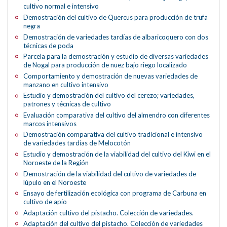
cultivo normal e intensivo
Demostración del cultivo de Quercus para producción de trufa
negra
Demostración de variedades tardías de albaricoquero con dos
técnicas de poda
Parcela para la demostración y estudio de diversas variedades
de Nogal para producción de nuez bajo riego localizado
Comportamiento y demostración de nuevas variedades de
manzano en cultivo intensivo
Estudio y demostración del cultivo del cerezo; variedades,
patrones y técnicas de cultivo
Evaluación comparativa del cultivo del almendro con diferentes
marcos intensivos
Demostración comparativa del cultivo tradicional e intensivo
de variedades tardías de Melocotón
Estudio y demostración de la viabilidad del cultivo del Kiwi en el
Noroeste de la Región
Demostración de la viabilidad del cultivo de variedades de
lúpulo en el Noroeste
Ensayo de fertilización ecológica con programa de Carbuna en
cultivo de apio
Adaptación cultivo del pistacho. Colección de variedades.
Adaptación del cultivo del pistacho. Colección de variedades