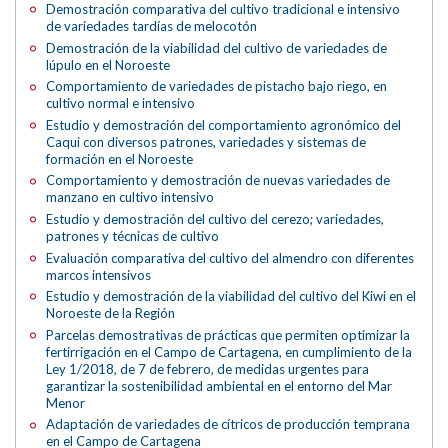
Demostración comparativa del cultivo tradicional e intensivo
de variedades tardías de melocotón
Demostración de la viabilidad del cultivo de variedades de
lúpulo en el Noroeste
Comportamiento de variedades de pistacho bajo riego, en
cultivo normal e intensivo
Estudio y demostración del comportamiento agronómico del
Caqui con diversos patrones, variedades y sistemas de
formación en el Noroeste
Comportamiento y demostración de nuevas variedades de
manzano en cultivo intensivo
Estudio y demostración del cultivo del cerezo; variedades,
patrones y técnicas de cultivo
Evaluación comparativa del cultivo del almendro con diferentes
marcos intensivos
Estudio y demostración de la viabilidad del cultivo del Kiwi en el
Noroeste de la Región
Parcelas demostrativas de prácticas que permiten optimizar la
fertirrigación en el Campo de Cartagena, en cumplimiento de la
Ley 1/2018, de 7 de febrero, de medidas urgentes para
garantizar la sostenibilidad ambiental en el entorno del Mar
Menor
Adaptación de variedades de cítricos de producción temprana
en el Campo de Cartagena