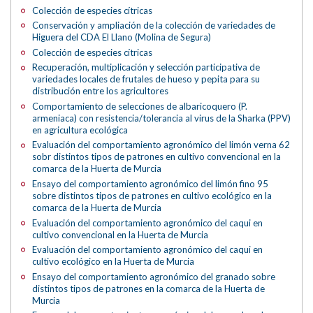
Colección de especies cítricas
Conservación y ampliación de la colección de variedades de
Higuera del CDA El Llano (Molina de Segura)
Colección de especies cítricas
Recuperación, multiplicación y selección participativa de
variedades locales de frutales de hueso y pepita para su
distribución entre los agricultores
Comportamiento de selecciones de albaricoquero (P.
armeniaca) con resistencia/tolerancia al virus de la Sharka (PPV)
en agricultura ecológica
Evaluación del comportamiento agronómico del limón verna 62
sobr distintos tipos de patrones en cultivo convencional en la
comarca de la Huerta de Murcia
Ensayo del comportamiento agronómico del limón fino 95
sobre distintos tipos de patrones en cultivo ecológico en la
comarca de la Huerta de Murcia
Evaluación del comportamiento agronómico del caqui en
cultivo convencional en la Huerta de Murcia
Evaluación del comportamiento agronómico del caqui en
cultivo ecológico en la Huerta de Murcia
Ensayo del comportamiento agronómico del granado sobre
distintos tipos de patrones en la comarca de la Huerta de
Murcia