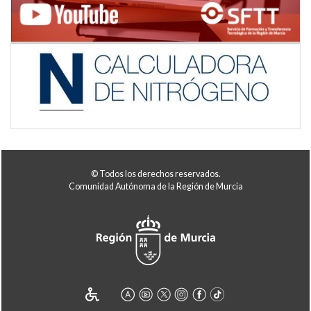
© Todos los derechos reservados.
Comunidad Autónoma de la Región de Murcia