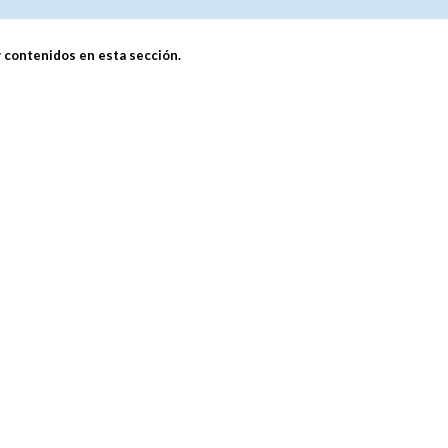
 contenidos en esta sección.