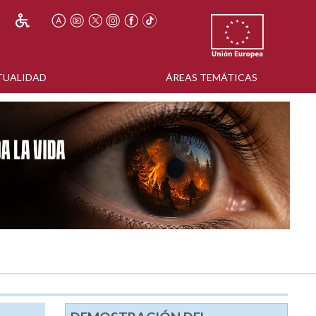
TUALIDAD
ÁREAS TEMÁTICAS