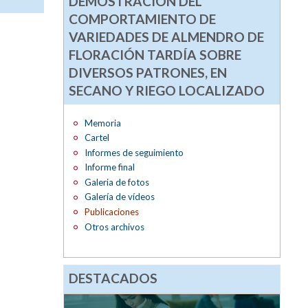
DEMOSTRACIÓN DEL
COMPORTAMIENTO DE
VARIEDADES DE ALMENDRO DE
FLORACIÓN TARDÍA SOBRE
DIVERSOS PATRONES, EN
SECANO Y RIEGO LOCALIZADO
Memoria
Cartel
Informes de seguimiento
Informe final
Galeria de fotos
Galería de vídeos
Publicaciones
Otros archivos
DESTACADOS