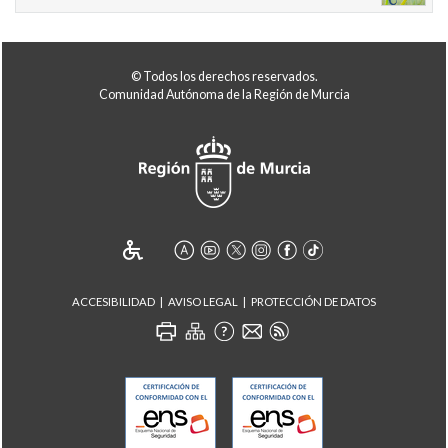
© Todos los derechos reservados.
Comunidad Autónoma de la Región de Murcia
ACCESIBILIDAD
AVISO LEGAL
PROTECCIÓN DE DATOS