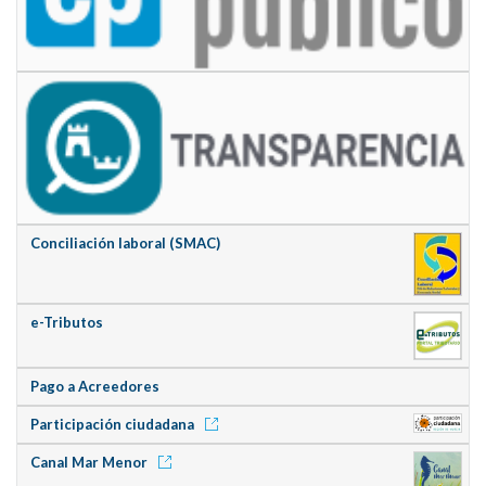
Conciliación laboral (SMAC)
e-Tributos
Pago a Acreedores
Participación ciudadana
Canal Mar Menor