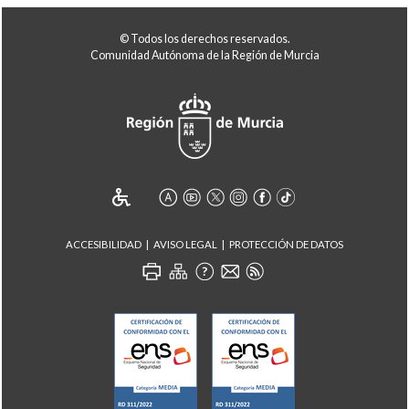
© Todos los derechos reservados.
Comunidad Autónoma de la Región de Murcia
ACCESIBILIDAD
AVISO LEGAL
PROTECCIÓN DE DATOS