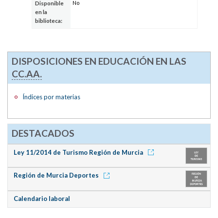
No
Disponible
en la
biblioteca:
DISPOSICIONES EN EDUCACIÓN EN LAS
CC.AA.
Índices por materias
DESTACADOS
Ley 11/2014 de Turismo Región de Murcia
Región de Murcia Deportes
Calendario laboral