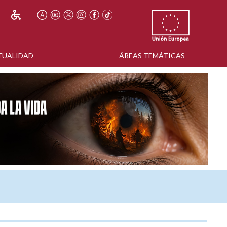
TUALIDAD
ÁREAS TEMÁTICAS