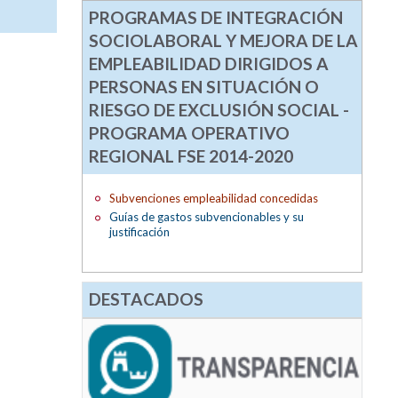
PROGRAMAS DE INTEGRACIÓN
SOCIOLABORAL Y MEJORA DE LA
EMPLEABILIDAD DIRIGIDOS A
PERSONAS EN SITUACIÓN O
RIESGO DE EXCLUSIÓN SOCIAL -
PROGRAMA OPERATIVO
REGIONAL FSE 2014-2020
Subvenciones empleabilidad concedidas
Guías de gastos subvencionables y su
justificación
DESTACADOS