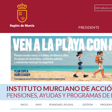
PRESIDENTE
INSTITUTO MURCIANO DE ACCIÓ
PENSIONES, AYUDAS Y PROGRAMAS DE
INICIO
IMAS
PENSIONES, AYUDAS ...
GESTIÓN
PROGRAMA