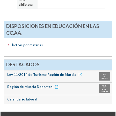
biblioteca:
DISPOSICIONES EN EDUCACIÓN EN LAS
CC.AA.
Índices por materias
DESTACADOS
Ley 11/2014 de Turismo Región de Murcia
Región de Murcia Deportes
Calendario laboral