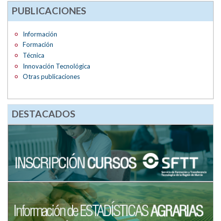
PUBLICACIONES
Información
Formación
Técnica
Innovación Tecnológica
Otras publicaciones
DESTACADOS