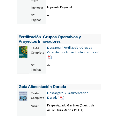
Imprenta Regional
Impresor
63
Nº
Páginas
Fertilización. Grupos Operativos y
Proyectos Innovadores
Descargar "Fertilización. Grupos
Texto
Operativos y Proyectos Innovadores"
Completo
32
Nº
Páginas
Guía Alimentación Dorada
Descargar "Guía Alimentación
Texto
Dorada"
Completo
Felipe Aguado Giménez (Equipo de
Autor
Acuicultura Marina-IMIDA)