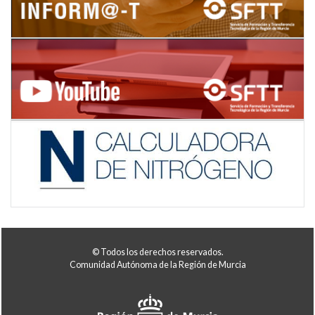
© Todos los derechos reservados.
Comunidad Autónoma de la Región de Murcia