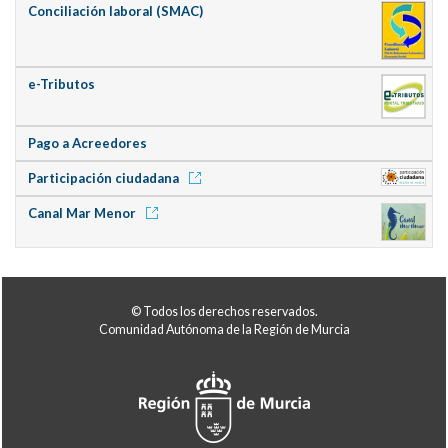
Conciliación laboral (SMAC)
e-Tributos
Pago a Acreedores
Participación ciudadana
Canal Mar Menor
© Todos los derechos reservados.
Comunidad Autónoma de la Región de Murcia