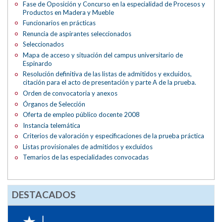
Fase de Oposición y Concurso en la especialidad de Procesos y
Productos en Madera y Mueble
Funcionarios en prácticas
Renuncia de aspirantes seleccionados
Seleccionados
Mapa de acceso y situación del campus universitario de
Espinardo
Resolución definitiva de las listas de admitidos y excluidos,
citación para el acto de presentación y parte A de la prueba.
Orden de convocatoria y anexos
Órganos de Selección
Oferta de empleo público docente 2008
Instancia telemática
Criterios de valoración y especificaciones de la prueba práctica
Listas provisionales de admitidos y excluidos
Temarios de las especialidades convocadas
DESTACADOS