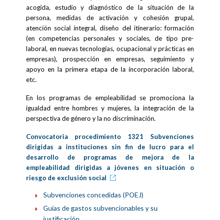
acogida, estudio y diagnóstico de la situación de la
persona, medidas de activación y cohesión grupal,
atención social integral, diseño del itinerario: formación
(en competencias personales y sociales, de tipo pre-
laboral, en nuevas tecnologías, ocupacional y prácticas en
empresas), prospección en empresas, seguimiento y
apoyo en la primera etapa de la incorporación laboral,
etc.
En los programas de empleabilidad se promociona la
igualdad entre hombres y mujeres, la integración de la
perspectiva de género y la no discriminación.
Convocatoria procedimiento 1321 Subvenciones
dirigidas a instituciones sin fin de lucro para el
desarrollo de programas de mejora de la
empleabilidad dirigidas a jóvenes en situación o
riesgo de exclusión social
Subvenciones concedidas (POEJ)
Guías de gastos subvencionables y su
justificación