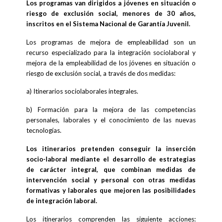
Los programas van dirigidos a jóvenes en situación o
riesgo de exclusión social, menores de 30 años,
inscritos en el Sistema Nacional de Garantía Juvenil.
Los programas de mejora de empleabilidad son un
recurso especializado para la integración sociolaboral y
mejora de la empleabilidad de los jóvenes en situación o
riesgo de exclusión social, a través de dos medidas:
a) Itinerarios sociolaborales integrales.
b) Formación para la mejora de las competencias
personales, laborales y el conocimiento de las nuevas
tecnologías.
Los itinerarios pretenden conseguir la inserción
socio-laboral mediante el desarrollo de estrategias
de carácter integral, que combinan medidas de
intervención social y personal con otras medidas
formativas y laborales que mejoren las posibilidades
de integración laboral.
Los itinerarios comprenden las siguiente acciones: