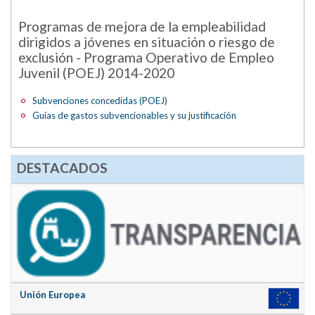
Programas de mejora de la empleabilidad
dirigidos a jóvenes en situación o riesgo de
exclusión - Programa Operativo de Empleo
Juvenil (POEJ) 2014-2020
Subvenciones concedidas (POEJ)
Guías de gastos subvencionables y su justificación
DESTACADOS
Unión Europea