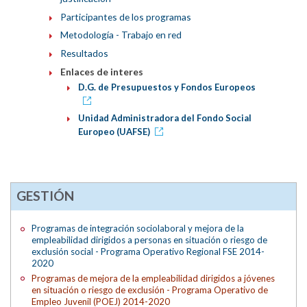
Participantes de los programas
Metodología - Trabajo en red
Resultados
Enlaces de interes
D.G. de Presupuestos y Fondos Europeos
Unidad Administradora del Fondo Social
Europeo (UAFSE)
GESTIÓN
Programas de integración sociolaboral y mejora de la
empleabilidad dirigidos a personas en situación o riesgo de
exclusión social - Programa Operativo Regional FSE 2014-
2020
Programas de mejora de la empleabilidad dirigidos a jóvenes
en situación o riesgo de exclusión - Programa Operativo de
Empleo Juvenil (POEJ) 2014-2020