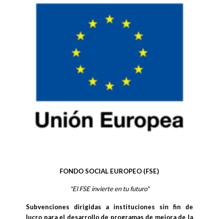
FONDO SOCIAL EUROPEO (FSE)
"El FSE invierte en tu futuro"
Subvenciones dirigidas a instituciones sin fin de
lucro para el desarrollo de programas de mejora de la