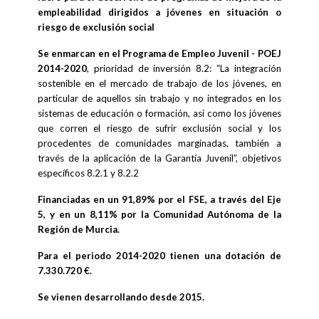
empleabilidad dirigidos a jóvenes en situación o
riesgo de exclusión social
Se enmarcan en el Programa de Empleo Juvenil - POEJ
2014-2020
, prioridad de inversión 8.2: “La integración
sostenible en el mercado de trabajo de los jóvenes, en
particular de aquellos sin trabajo y no integrados en los
sistemas de educación o formación, así como los jóvenes
que corren el riesgo de sufrir exclusión social y los
procedentes de comunidades marginadas, también a
través de la aplicación de la Garantía Juvenil”, objetivos
específicos 8.2.1 y 8.2.2
Financiadas en un 91,89% por el FSE, a través del Eje
5, y en un 8,11% por la Comunidad Autónoma de la
Región de Murcia.
Para el periodo 2014-2020 tienen una dotación de
7.330.720 €.
Se vienen desarrollando desde 2015.