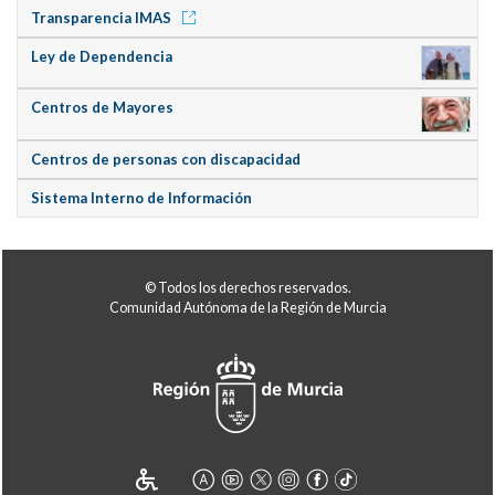
Transparencia IMAS
Ley de Dependencia
Centros de Mayores
Centros de personas con discapacidad
Sistema Interno de Información
© Todos los derechos reservados.
Comunidad Autónoma de la Región de Murcia