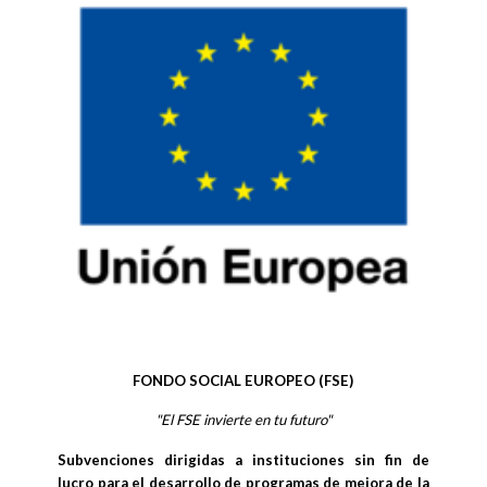
FONDO SOCIAL EUROPEO (FSE)
"El FSE invierte en tu futuro"
Subvenciones dirigidas a instituciones sin fin de
lucro para el desarrollo de programas de mejora de la