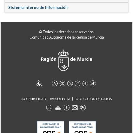
Sistema Interno de Información
© Todos los derechos reservados.
Comunidad Autónoma de la Región de Murcia
ACCESIBILIDAD
AVISO LEGAL
PROTECCIÓN DE DATOS