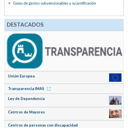
Guías de gastos subvencionables y su justificación
DESTACADOS
Unión Europea
Transparencia IMAS
Ley de Dependencia
Centros de Mayores
Centros de personas con discapacidad