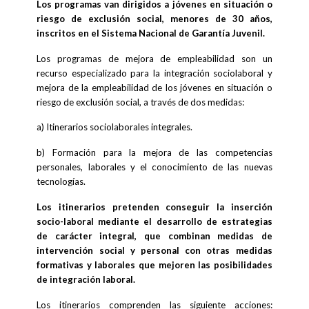
Los programas van dirigidos a jóvenes en situación o
riesgo de exclusión social, menores de 30 años,
inscritos en el Sistema Nacional de Garantía Juvenil.
Los programas de mejora de empleabilidad son un
recurso especializado para la integración sociolaboral y
mejora de la empleabilidad de los jóvenes en situación o
riesgo de exclusión social, a través de dos medidas:
a) Itinerarios sociolaborales integrales.
b) Formación para la mejora de las competencias
personales, laborales y el conocimiento de las nuevas
tecnologías.
Los itinerarios pretenden conseguir la inserción
socio-laboral mediante el desarrollo de estrategias
de carácter integral, que combinan medidas de
intervención social y personal con otras medidas
formativas y laborales que mejoren las posibilidades
de integración laboral.
Los itinerarios comprenden las siguiente acciones: