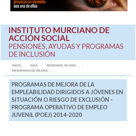
INSTITUTO MURCIANO DE
ACCIÓN SOCIAL
PENSIONES, AYUDAS Y PROGRAMAS
DE INCLUSIÓN
INICIO
IMAS
PENSIONES, AYUDAS ...
AQUÍ:
PROGRAMAS DE MEJORA ...
PROGRAMAS DE MEJORA DE LA
EMPLEABILIDAD DIRIGIDOS A JÓVENES EN
SITUACIÓN O RIESGO DE EXCLUSIÓN -
PROGRAMA OPERATIVO DE EMPLEO
JUVENIL (POEJ) 2014-2020