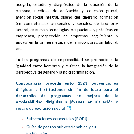
acogida, estudio y diagnóstico de la situación de la
persona, medidas de activación y cohesión grupal,
atención social integral, diseño del itinerario: formación
(en competencias personales y sociales, de tipo pre-
laboral, en nuevas tecnologías, ocupacional y prácticas en
empresas), prospección en empresas, seguimiento y
apoyo en la primera etapa de la incorporación laboral,
etc.
En los programas de empleabilidad se promociona la
igualdad entre hombres y mujeres, la integración de la
perspectiva de género y la no discriminación.
Convocatoria procedimiento 1321 Subvenciones
dirigidas a instituciones sin fin de lucro para el
desarrollo de programas de mejora de la
empleabilidad dirigidas a jóvenes en situación o
riesgo de exclusión social
Subvenciones concedidas (POEJ)
Guías de gastos subvencionables y su
justificación