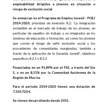
empleabilidad dirigidos a jóvenes en situación o
riesgo de exclusión social
Se enmarcan en el Programa de Empleo Juvenil - POEJ
2014-2020
, prioridad de inversión 8.2: “La integración
sostenible en el mercado de trabajo de los jóvenes, en
particular de aquellos sin trabajo y no integrados en los
sistemas de educación o formación, así como los jóvenes
que corren el riesgo de sufrir exclusión social y los
procedentes de comunidades marginadas, también a
través de la aplicación de la Garantía Juvenil”, objetivos
específicos 8.2.1 y 8.2.2
Financiadas en un 91,89% por el FSE, a través del Eje
5, y en un 8,11% por la Comunidad Autónoma de la
Región de Murcia.
Para el periodo 2014-2020 tienen una dotación de
7.330.720 €.
Se vienen desarrollando desde 2015.