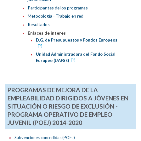
Participantes de los programas
Metodología - Trabajo en red
Resultados
Enlaces de interes
D.G. de Presupuestos y Fondos Europeos
Unidad Administradora del Fondo Social
Europeo (UAFSE)
PROGRAMAS DE MEJORA DE LA
EMPLEABILIDAD DIRIGIDOS A JÓVENES EN
SITUACIÓN O RIESGO DE EXCLUSIÓN -
PROGRAMA OPERATIVO DE EMPLEO
JUVENIL (POEJ) 2014-2020
Subvenciones concedidas (POEJ)