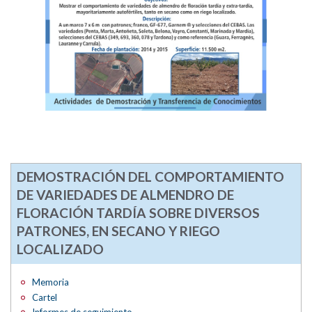
DEMOSTRACIÓN DEL COMPORTAMIENTO
DE VARIEDADES DE ALMENDRO DE
FLORACIÓN TARDÍA SOBRE DIVERSOS
PATRONES, EN SECANO Y RIEGO
LOCALIZADO
Memoria
Cartel