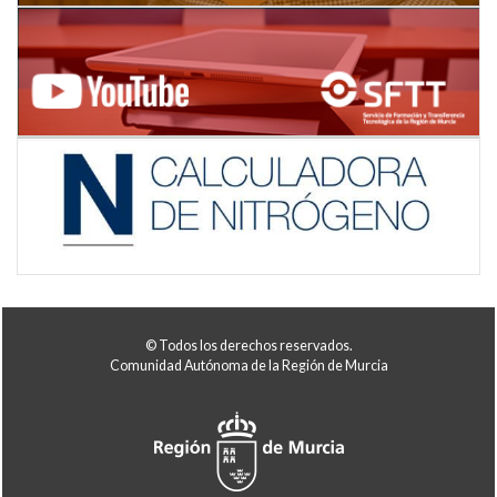
© Todos los derechos reservados.
Comunidad Autónoma de la Región de Murcia