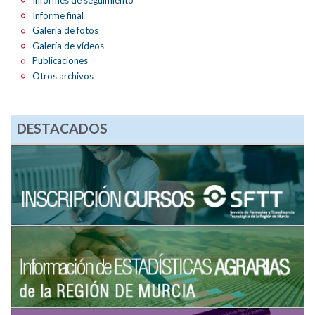
Informes de seguimiento
Informe final
Galeria de fotos
Galería de vídeos
Publicaciones
Otros archivos
DESTACADOS