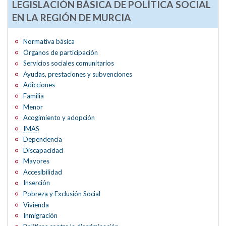
LEGISLACIÓN BÁSICA DE POLÍTICA SOCIAL
EN LA REGIÓN DE MURCIA
Normativa básica
Órganos de participación
Servicios sociales comunitarios
Ayudas, prestaciones y subvenciones
Adicciones
Familia
Menor
Acogimiento y adopción
IMAS
Dependencia
Discapacidad
Mayores
Accesibilidad
Inserción
Pobreza y Exclusión Social
Vivienda
Inmigración