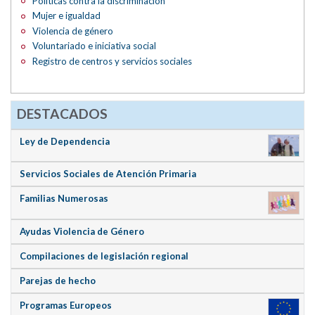
Políticas contra la discriminación
Mujer e igualdad
Violencia de género
Voluntariado e iniciativa social
Registro de centros y servicios sociales
DESTACADOS
Ley de Dependencia
Servicios Sociales de Atención Primaria
Familias Numerosas
Ayudas Violencia de Género
Compilaciones de legislación regional
Parejas de hecho
Programas Europeos