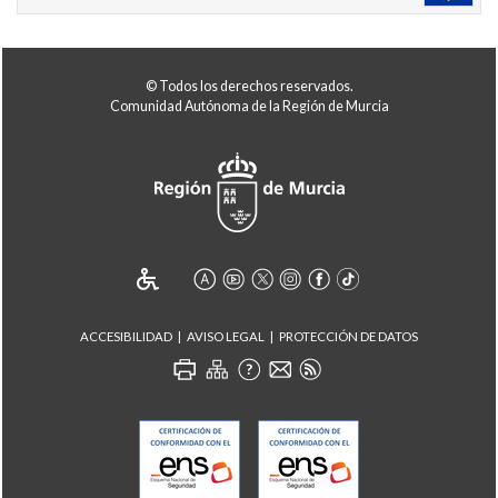
© Todos los derechos reservados.
Comunidad Autónoma de la Región de Murcia
ACCESIBILIDAD
AVISO LEGAL
PROTECCIÓN DE DATOS