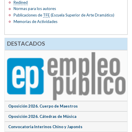
Redined
Normas para los autores
Publicaciones de
TFE
(Escuela Superior de Arte Dramático)
Memorias de Actividades
DESTACADOS
Oposición 2026. Cuerpo de Maestros
Oposición 2026. Cátedras de Música
Convocatoria Interinos Chino y Japonés