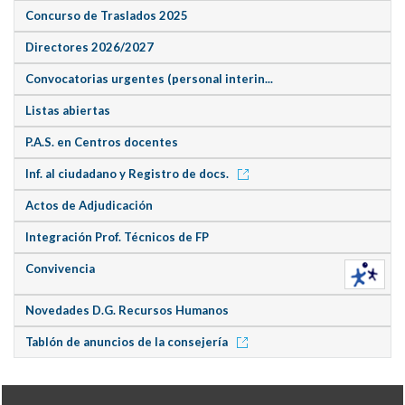
Concurso de Traslados 2025
Directores 2026/2027
Convocatorias urgentes (personal interin...
Listas abiertas
P.A.S. en Centros docentes
Inf. al ciudadano y Registro de docs.
Actos de Adjudicación
Integración Prof. Técnicos de FP
Convivencia
Novedades D.G. Recursos Humanos
Tablón de anuncios de la consejería