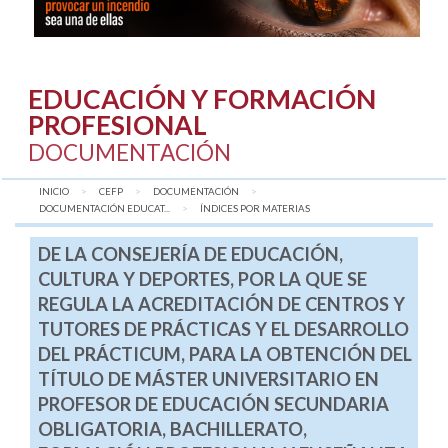
EDUCACIÓN Y FORMACIÓN
PROFESIONAL
DOCUMENTACIÓN
INICIO
CEFP
DOCUMENTACIÓN
DOCUMENTACIÓN EDUCAT...
AQUÍ:
ÍNDICES POR MATERIAS
DE LA CONSEJERÍA DE EDUCACIÓN,
CULTURA Y DEPORTES, POR LA QUE SE
REGULA LA ACREDITACIÓN DE CENTROS Y
TUTORES DE PRÁCTICAS Y EL DESARROLLO
DEL PRÁCTICUM, PARA LA OBTENCIÓN DEL
TÍTULO DE MÁSTER UNIVERSITARIO EN
PROFESOR DE EDUCACIÓN SECUNDARIA
OBLIGATORIA, BACHILLERATO,