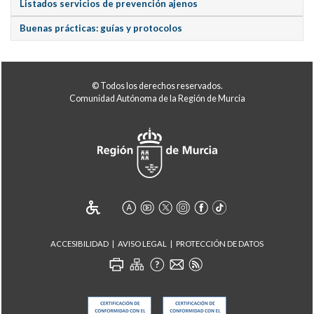
Listados servicios de prevención ajenos
Buenas prácticas: guías y protocolos
© Todos los derechos reservados.
Comunidad Autónoma de la Región de Murcia
ACCESIBILIDAD
AVISO LEGAL
PROTECCIÓN DE DATOS