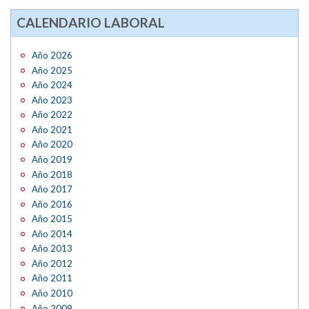
CALENDARIO LABORAL
Año 2026
Año 2025
Año 2024
Año 2023
Año 2022
Año 2021
Año 2020
Año 2019
Año 2018
Año 2017
Año 2016
Año 2015
Año 2014
Año 2013
Año 2012
Año 2011
Año 2010
Año 2009