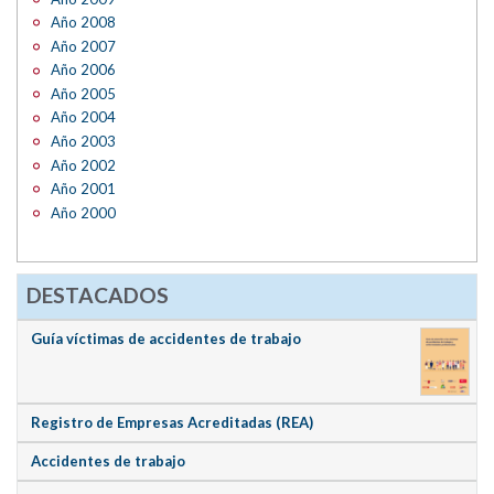
Año 2008
Año 2007
Año 2006
Año 2005
Año 2004
Año 2003
Año 2002
Año 2001
Año 2000
DESTACADOS
Guía víctimas de accidentes de trabajo
Registro de Empresas Acreditadas (REA)
Accidentes de trabajo