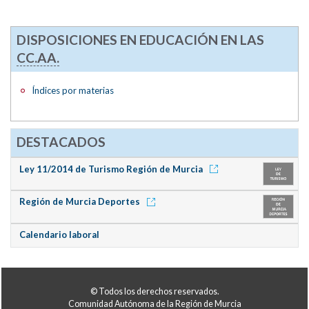
DISPOSICIONES EN EDUCACIÓN EN LAS
CC.AA.
Índices por materias
DESTACADOS
Ley 11/2014 de Turismo Región de Murcia
Región de Murcia Deportes
Calendario laboral
© Todos los derechos reservados.
Comunidad Autónoma de la Región de Murcia