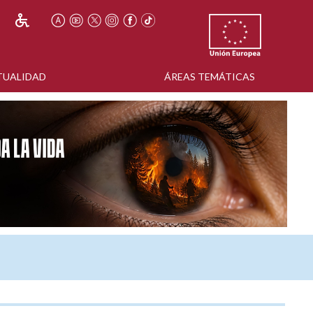
TUALIDAD
ÁREAS TEMÁTICAS