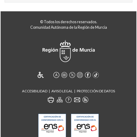
© Todos los derechos reservados.
Comunidad Autónoma de la Región de Murcia
ACCESIBILIDAD
AVISO LEGAL
PROTECCIÓN DE DATOS