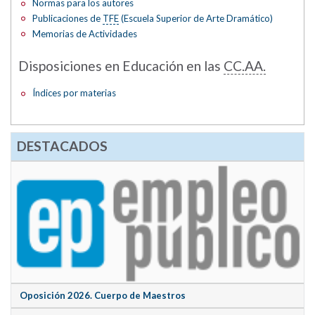
Normas para los autores
Publicaciones de
TFE
(Escuela Superior de Arte Dramático)
Memorias de Actividades
Disposiciones en Educación en las
CC.AA.
Índices por materias
DESTACADOS
Oposición 2026. Cuerpo de Maestros