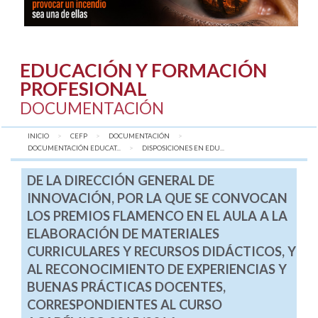
EDUCACIÓN Y FORMACIÓN
PROFESIONAL
DOCUMENTACIÓN
INICIO
CEFP
DOCUMENTACIÓN
DOCUMENTACIÓN EDUCAT...
AQUÍ:
DISPOSICIONES EN EDU...
DE LA DIRECCIÓN GENERAL DE
INNOVACIÓN, POR LA QUE SE CONVOCAN
LOS PREMIOS FLAMENCO EN EL AULA A LA
ELABORACIÓN DE MATERIALES
CURRICULARES Y RECURSOS DIDÁCTICOS, Y
AL RECONOCIMIENTO DE EXPERIENCIAS Y
BUENAS PRÁCTICAS DOCENTES,
CORRESPONDIENTES AL CURSO