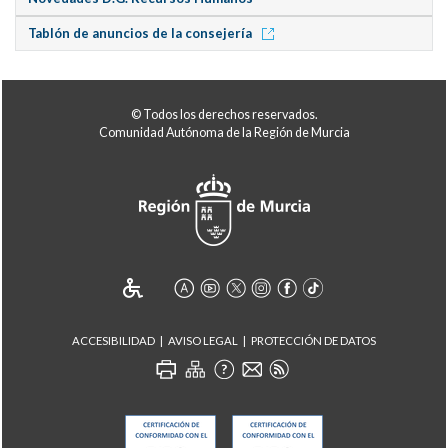
Tablón de anuncios de la consejería
© Todos los derechos reservados.
Comunidad Autónoma de la Región de Murcia
ACCESIBILIDAD
AVISO LEGAL
PROTECCIÓN DE DATOS