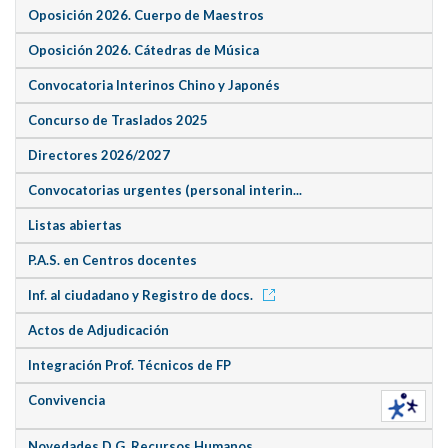
Oposición 2026. Cuerpo de Maestros
Oposición 2026. Cátedras de Música
Convocatoria Interinos Chino y Japonés
Concurso de Traslados 2025
Directores 2026/2027
Convocatorias urgentes (personal interin...
Listas abiertas
P.A.S. en Centros docentes
Inf. al ciudadano y Registro de docs.
Actos de Adjudicación
Integración Prof. Técnicos de FP
Convivencia
Novedades D.G. Recursos Humanos