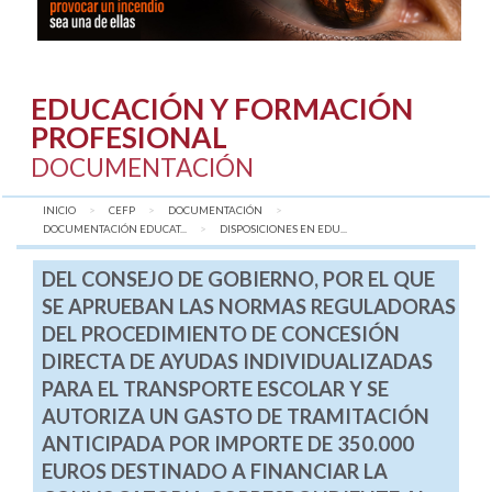
EDUCACIÓN Y FORMACIÓN
PROFESIONAL
DOCUMENTACIÓN
INICIO
CEFP
DOCUMENTACIÓN
DOCUMENTACIÓN EDUCAT...
AQUÍ:
DISPOSICIONES EN EDU...
DEL CONSEJO DE GOBIERNO, POR EL QUE
SE APRUEBAN LAS NORMAS REGULADORAS
DEL PROCEDIMIENTO DE CONCESIÓN
DIRECTA DE AYUDAS INDIVIDUALIZADAS
PARA EL TRANSPORTE ESCOLAR Y SE
AUTORIZA UN GASTO DE TRAMITACIÓN
ANTICIPADA POR IMPORTE DE 350.000
EUROS DESTINADO A FINANCIAR LA