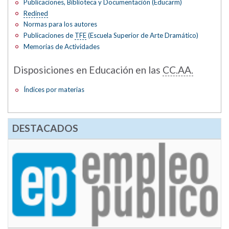
Publicaciones, Biblioteca y Documentación (Educarm)
Redined
Normas para los autores
Publicaciones de
TFE
(Escuela Superior de Arte Dramático)
Memorias de Actividades
Disposiciones en Educación en las
CC.AA.
Índices por materias
DESTACADOS