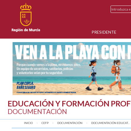
PRESIDENTE
EDUCACIÓN Y FORMACIÓN PROF
DOCUMENTACIÓN
INICIO
CEFP
DOCUMENTACIÓN
DOCUMENTACIÓN EDUCAT...