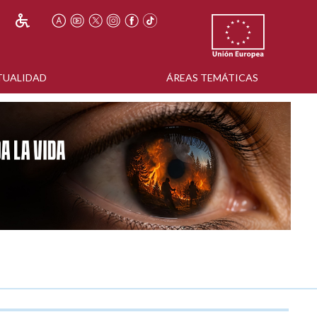
TUALIDAD
ÁREAS TEMÁTICAS