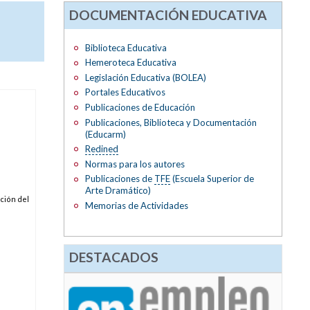
DOCUMENTACIÓN EDUCATIVA
Biblioteca Educativa
Hemeroteca Educativa
Legislación Educativa (BOLEA)
Portales Educativos
Publicaciones de Educación
Publicaciones, Biblioteca y Documentación
(Educarm)
Redined
Normas para los autores
Publicaciones de
TFE
(Escuela Superior de
Arte Dramático)
ción del
Memorias de Actividades
DESTACADOS