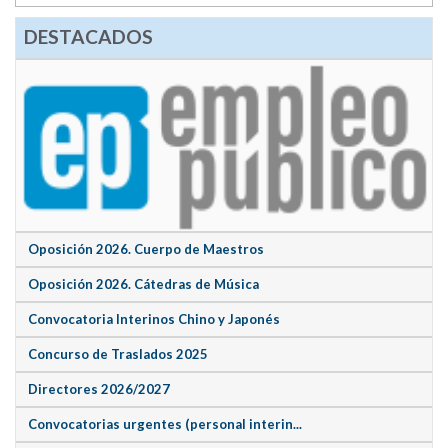
DESTACADOS
Oposición 2026. Cuerpo de Maestros
Oposición 2026. Cátedras de Música
Convocatoria Interinos Chino y Japonés
Concurso de Traslados 2025
Directores 2026/2027
Convocatorias urgentes (personal interin...