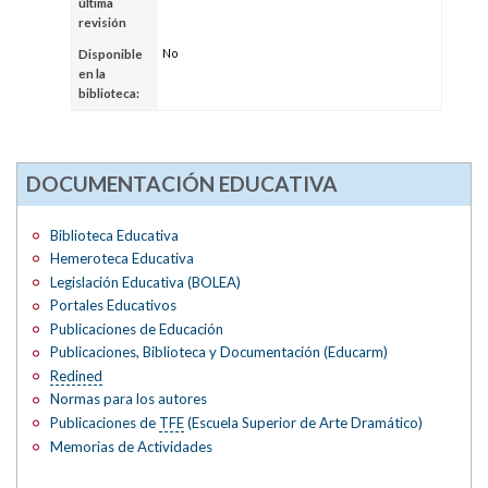
última
revisión
No
Disponible
en la
biblioteca:
DOCUMENTACIÓN EDUCATIVA
Biblioteca Educativa
Hemeroteca Educativa
Legislación Educativa (BOLEA)
Portales Educativos
Publicaciones de Educación
Publicaciones, Biblioteca y Documentación (Educarm)
Redined
Normas para los autores
Publicaciones de
TFE
(Escuela Superior de Arte Dramático)
Memorias de Actividades