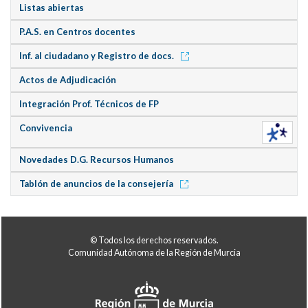
Listas abiertas
P.A.S. en Centros docentes
Inf. al ciudadano y Registro de docs.
Actos de Adjudicación
Integración Prof. Técnicos de FP
Convivencia
Novedades D.G. Recursos Humanos
Tablón de anuncios de la consejería
© Todos los derechos reservados.
Comunidad Autónoma de la Región de Murcia