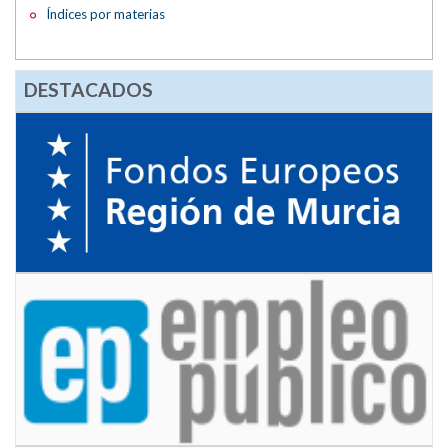
Índices por materias
DESTACADOS