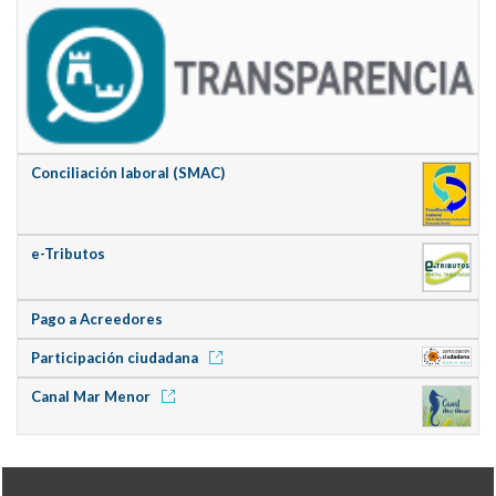
Conciliación laboral (SMAC)
e-Tributos
Pago a Acreedores
Participación ciudadana
Canal Mar Menor