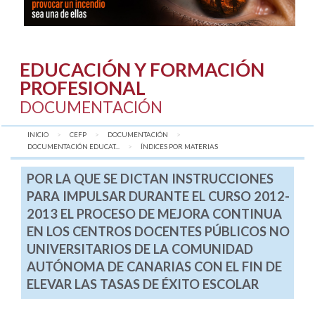
EDUCACIÓN Y FORMACIÓN
PROFESIONAL
DOCUMENTACIÓN
INICIO
CEFP
DOCUMENTACIÓN
DOCUMENTACIÓN EDUCAT...
AQUÍ:
ÍNDICES POR MATERIAS
POR LA QUE SE DICTAN INSTRUCCIONES
PARA IMPULSAR DURANTE EL CURSO 2012-
2013 EL PROCESO DE MEJORA CONTINUA
EN LOS CENTROS DOCENTES PÚBLICOS NO
UNIVERSITARIOS DE LA COMUNIDAD
AUTÓNOMA DE CANARIAS CON EL FIN DE
ELEVAR LAS TASAS DE ÉXITO ESCOLAR