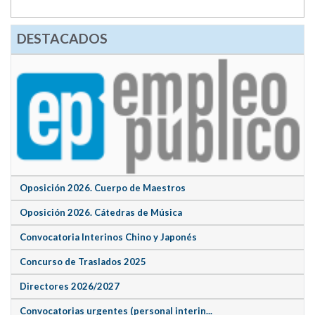
DESTACADOS
Oposición 2026. Cuerpo de Maestros
Oposición 2026. Cátedras de Música
Convocatoria Interinos Chino y Japonés
Concurso de Traslados 2025
Directores 2026/2027
Convocatorias urgentes (personal interin...