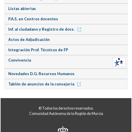
Listas abiertas
P.A.S. en Centros docentes
Inf. al ciudadano y Registro de docs.
Actos de Adjudicación
Integración Prof. Técnicos de FP
Convivencia
Novedades D.G. Recursos Humanos
Tablón de anuncios de la consejería
© Todos los derechos reservados.
Comunidad Autónoma de la Región de Murcia