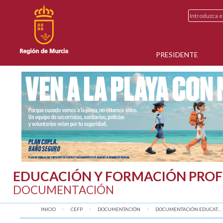
PRESIDENTE
EDUCACIÓN Y FORMACIÓN PROF
DOCUMENTACIÓN
INICIO
CEFP
DOCUMENTACIÓN
DOCUMENTACIÓN EDUCAT...