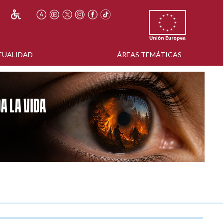
TUALIDAD
ÁREAS TEMÁTICAS