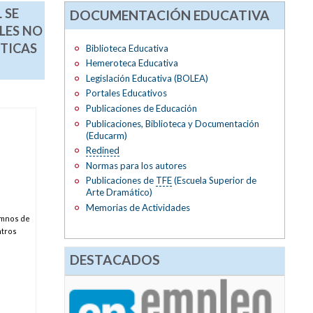
 SE
DOCUMENTACIÓN EDUCATIVA
LES NO
TICAS
Biblioteca Educativa
Hemeroteca Educativa
Legislación Educativa (BOLEA)
Portales Educativos
Publicaciones de Educación
Publicaciones, Biblioteca y Documentación
(Educarm)
Redined
Normas para los autores
Publicaciones de
TFE
(Escuela Superior de
Arte Dramático)
Memorias de Actividades
lumnos de
ntros
DESTACADOS