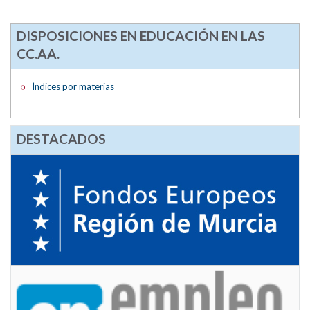
DISPOSICIONES EN EDUCACIÓN EN LAS
CC.AA.
Índices por materias
DESTACADOS