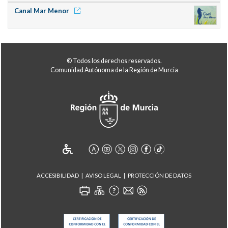
Canal Mar Menor
© Todos los derechos reservados.
Comunidad Autónoma de la Región de Murcia
ACCESIBILIDAD
AVISO LEGAL
PROTECCIÓN DE DATOS