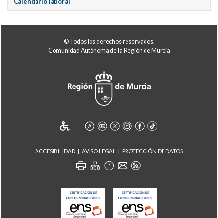
Calendario laboral
© Todos los derechos reservados.
Comunidad Autónoma de la Región de Murcia
ACCESIBILIDAD
AVISO LEGAL
PROTECCIÓN DE DATOS