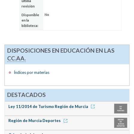
última
revisión
No
Disponible
en la
biblioteca:
DISPOSICIONES EN EDUCACIÓN EN LAS
CC.AA.
Índices por materias
DESTACADOS
Ley 11/2014 de Turismo Región de Murcia
Región de Murcia Deportes