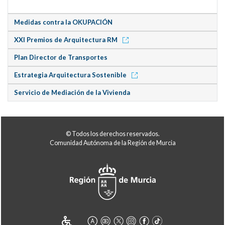
Medidas contra la OKUPACIÓN
XXI Premios de Arquitectura RM
Plan Director de Transportes
Estrategia Arquitectura Sostenible
Servicio de Mediación de la Vivienda
© Todos los derechos reservados.
Comunidad Autónoma de la Región de Murcia