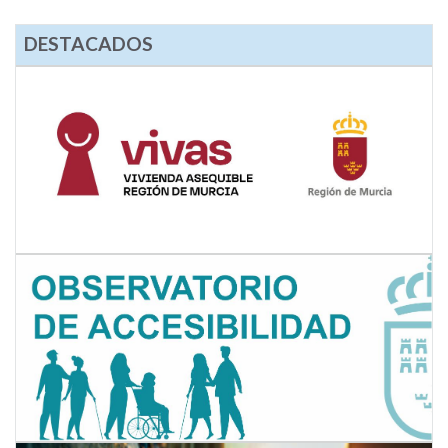
DESTACADOS