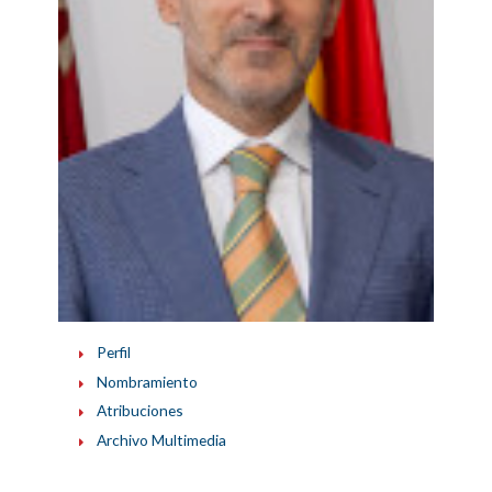
Perfil
Nombramiento
Atribuciones
Archivo Multimedia