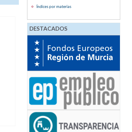
Índices por materias
DESTACADOS