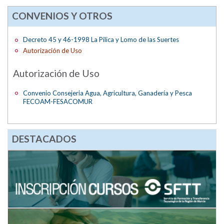
CONVENIOS Y OTROS
Decreto 45 y 46-1998 La Pilica y Lomo de las Suertes
Autorización de Uso
Autorización de Uso
Convenio Consejeria Agua, Agricultura, Ganadería y Pesca
FECOAM-FESACOMUR
DESTACADOS