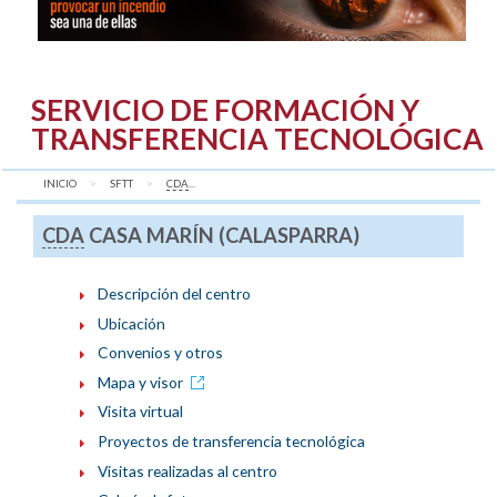
SERVICIO DE FORMACIÓN Y
TRANSFERENCIA TECNOLÓGICA
INICIO
SFTT
AQUÍ:
CDA
...
CDA
CASA MARÍN (CALASPARRA)
Descripción del centro
Ubicación
Convenios y otros
Mapa y visor
Visita virtual
Proyectos de transferencia tecnológica
Visitas realizadas al centro