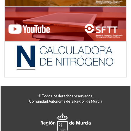
© Todos los derechos reservados.
Comunidad Autónoma de la Región de Murcia