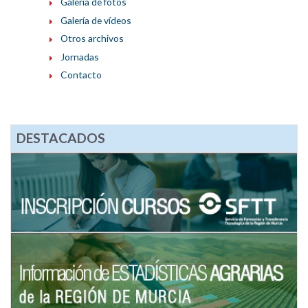
Galería de fotos
Galería de vídeos
Otros archivos
Jornadas
Contacto
DESTACADOS