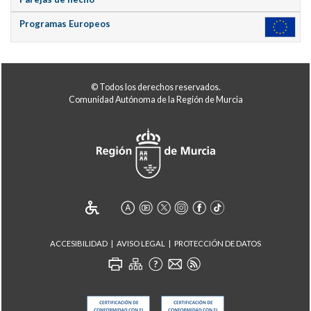
Programas Europeos
© Todos los derechos reservados.
Comunidad Autónoma de la Región de Murcia
ACCESIBILIDAD
AVISO LEGAL
PROTECCIÓN DE DATOS