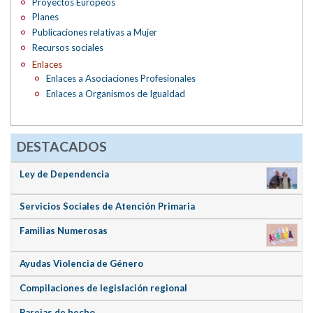
Proyectos Europeos
Planes
Publicaciones relativas a Mujer
Recursos sociales
Enlaces
Enlaces a Asociaciones Profesionales
Enlaces a Organismos de Igualdad
DESTACADOS
Ley de Dependencia
Servicios Sociales de Atención Primaria
Familias Numerosas
Ayudas Violencia de Género
Compilaciones de legislación regional
Parejas de hecho