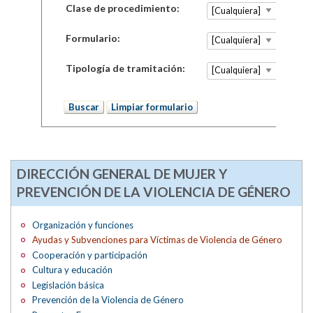
Clase de procedimiento:
Formulario:
Tipología de tramitación:
DIRECCIÓN GENERAL DE MUJER Y
PREVENCIÓN DE LA VIOLENCIA DE GÉNERO
Organización y funciones
Ayudas y Subvenciones para Víctimas de Violencia de Género
Cooperación y participación
Cultura y educación
Legislación básica
Prevención de la Violencia de Género