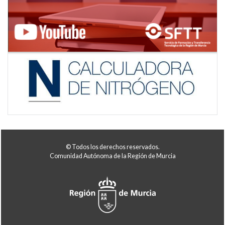
© Todos los derechos reservados.
Comunidad Autónoma de la Región de Murcia