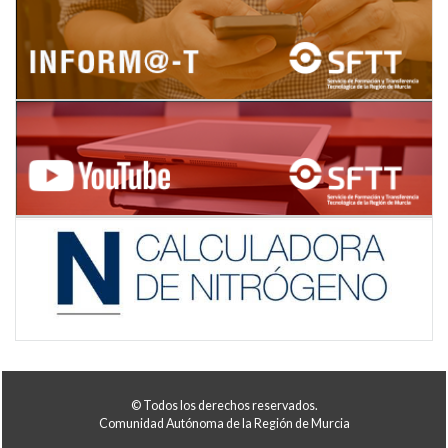
© Todos los derechos reservados.
Comunidad Autónoma de la Región de Murcia