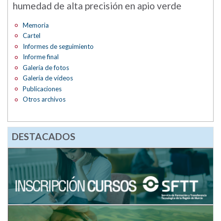
humedad de alta precisión en apio verde
Memoria
Cartel
Informes de seguimiento
Informe final
Galería de fotos
Galería de vídeos
Publicaciones
Otros archivos
DESTACADOS