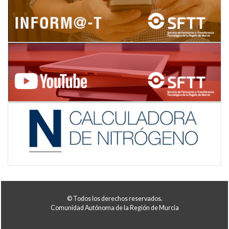
© Todos los derechos reservados.
Comunidad Autónoma de la Región de Murcia