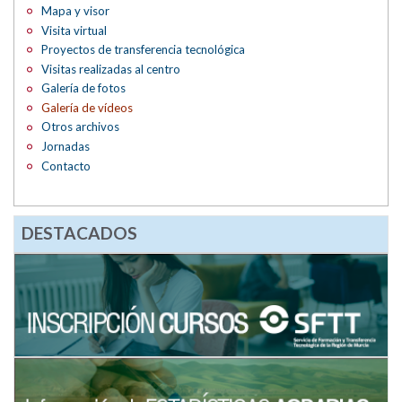
Mapa y visor
Visita virtual
Proyectos de transferencia tecnológica
Visitas realizadas al centro
Galería de fotos
Galería de vídeos
Otros archivos
Jornadas
Contacto
DESTACADOS