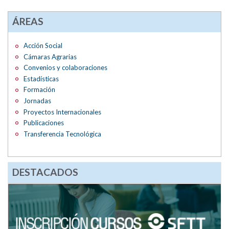
ÁREAS
Acción Social
Cámaras Agrarias
Convenios y colaboraciones
Estadísticas
Formación
Jornadas
Proyectos Internacionales
Publicaciones
Transferencia Tecnológica
DESTACADOS