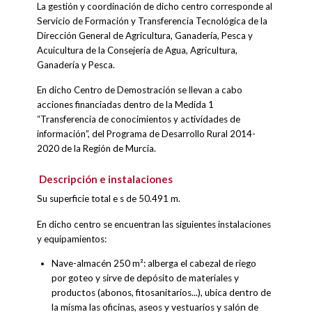
La gestión y coordinación de dicho centro corresponde al
Servicio de Formación y Transferencia Tecnológica de la
Dirección General de Agricultura, Ganadería, Pesca y
Acuicultura de la Consejería de Agua, Agricultura,
Ganadería y Pesca.
En dicho Centro de Demostración se llevan a cabo
acciones financiadas dentro de la Medida 1
“Transferencia de conocimientos y actividades de
información”, del Programa de Desarrollo Rural 2014-
2020 de la Región de Murcia.
Descripción e instalaciones
Su superficie total e s de 50.491 m.
En dicho centro se encuentran las siguientes instalaciones
y equipamientos:
Nave-almacén 250 m²: alberga el cabezal de riego
por goteo y sirve de depósito de materiales y
productos (abonos, fitosanitarios...), ubica dentro de
la misma las oficinas, aseos y vestuarios y salón de