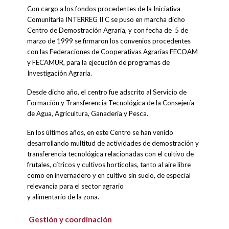
Con cargo a los fondos procedentes de la Iniciativa
Comunitaria INTERREG II C se puso en marcha dicho
Centro de Demostración Agraria, y con fecha de 5 de
marzo de 1999 se firmaron los convenios procedentes
con las Federaciones de Cooperativas Agrarias FECOAM
y FECAMUR, para la ejecución de programas de
Investigación Agraria.
Desde dicho año, el centro fue adscrito al Servicio de
Formación y Transferencia Tecnológica de la Consejería
de Agua, Agricultura, Ganadería y Pesca.
En los últimos años, en este Centro se han venido
desarrollando multitud de actividades de demostración y
transferencia tecnológica relacionadas con el cultivo de
frutales, cítricos y cultivos hortícolas, tanto al aire libre
como en invernadero y en cultivo sin suelo, de especial
relevancia para el sector agrario
y alimentario de la zona.
Gestión y coordinación