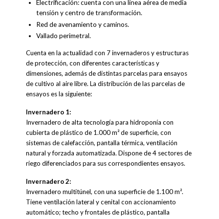
Electrificación: cuenta con una línea aérea de media
tensión y centro de transformación.
Red de avenamiento y caminos.
Vallado perimetral.
Cuenta en la actualidad con 7 invernaderos y estructuras
de protección, con diferentes características y
dimensiones, además de distintas parcelas para ensayos
de cultivo al aire libre. La distribución de las parcelas de
ensayos es la siguiente:
Invernadero 1:
Invernadero de alta tecnología para hidroponía con
cubierta de plástico de 1.000 m² de superficie, con
sistemas de calefacción, pantalla térmica, ventilación
natural y forzada automatizada. Dispone de 4 sectores de
riego diferenciados para sus correspondientes ensayos.
Invernadero 2:
Invernadero multitúnel, con una superficie de 1.100 m².
Tiene ventilación lateral y cenital con accionamiento
automático; techo y frontales de plástico, pantalla