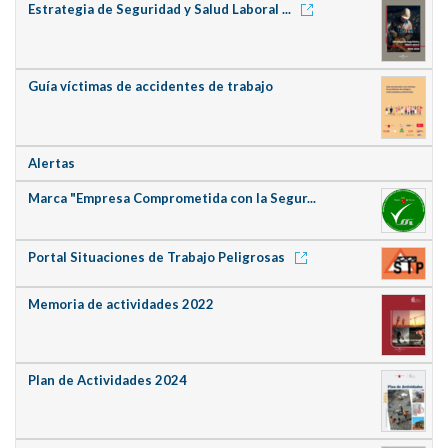
Estrategia de Seguridad y Salud Laboral ...
Guía víctimas de accidentes de trabajo
Alertas
Marca "Empresa Comprometida con la Segur...
Portal Situaciones de Trabajo Peligrosas
Memoria de actividades 2022
Plan de Actividades 2024