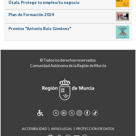
Úsala. Protege tu empleo/tu negocio
Plan de Formación 2024
Premios "Antonio Ruiz Giménez"
© Todos los derechos reservados.
Comunidad Autónoma de la Región de Murcia
ACCESIBILIDAD
AVISO LEGAL
PROTECCIÓN DE DATOS