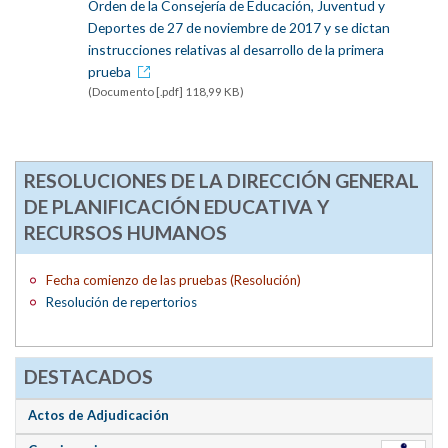
Orden de la Consejería de Educación, Juventud y
Deportes de 27 de noviembre de 2017 y se dictan
instrucciones relativas al desarrollo de la primera
prueba
(Documento [.pdf] 118,99 KB)
RESOLUCIONES DE LA DIRECCIÓN GENERAL
DE PLANIFICACIÓN EDUCATIVA Y
RECURSOS HUMANOS
Fecha comienzo de las pruebas (Resolución)
Resolución de repertorios
DESTACADOS
Actos de Adjudicación