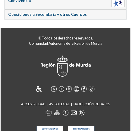
Convivencia
Oposiciones a Secundaria y otros Cuerpos
© Todos los derechos reservados.
Comunidad Autónoma de la Región de Murcia
ACCESIBILIDAD
AVISO LEGAL
PROTECCIÓN DE DATOS