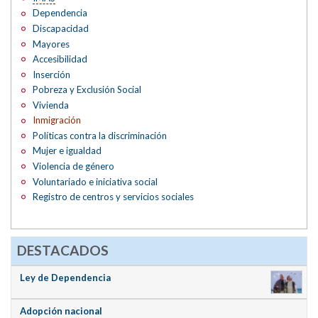
Dependencia
Discapacidad
Mayores
Accesibilidad
Inserción
Pobreza y Exclusión Social
Vivienda
Inmigración
Políticas contra la discriminación
Mujer e igualdad
Violencia de género
Voluntariado e iniciativa social
Registro de centros y servicios sociales
DESTACADOS
Ley de Dependencia
Adopción nacional