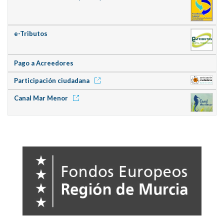
e-Tributos
Pago a Acreedores
Participación ciudadana
Canal Mar Menor