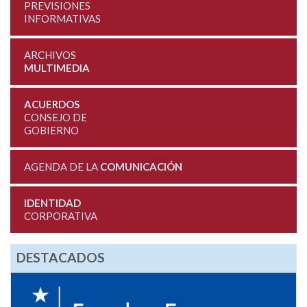
PREVISIONES
INFORMATIVAS
ARCHIVOS
MULTIMEDIA
ACUERDOS
CONSEJO DE
GOBIERNO
AGENDA DE LA
COMUNICACIÓN
IDENTIDAD
CORPORATIVA
DESTACADOS