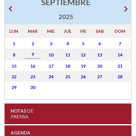
SEPTIEMBRE
2025
LUN
MAR
MIE
JUE
VIE
SAB
DOM
1
2
3
4
5
6
7
9
8
10
11
12
13
14
15
16
17
18
19
20
21
22
23
24
25
26
27
28
29
30
NOTAS
DE
PRENSA
AGENDA