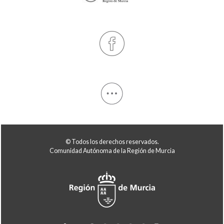
© Todos los derechos reservados.
Comunidad Autónoma de la Región de Murcia