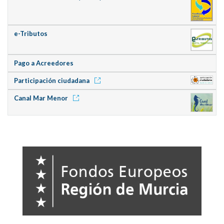
e-Tributos
Pago a Acreedores
Participación ciudadana
Canal Mar Menor