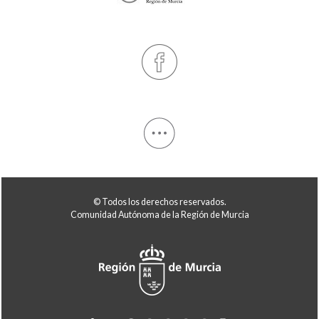
© Todos los derechos reservados.
Comunidad Autónoma de la Región de Murcia