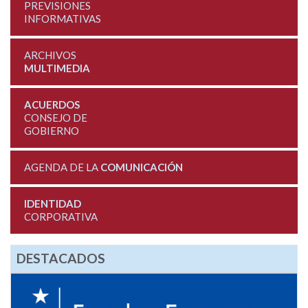
PREVISIONES
INFORMATIVAS
ARCHIVOS
MULTIMEDIA
ACUERDOS
CONSEJO DE
GOBIERNO
AGENDA DE LA
COMUNICACIÓN
IDENTIDAD
CORPORATIVA
DESTACADOS