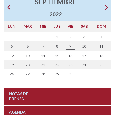
SEPTIEMBRE
2022
LUN
MAR
MIE
JUE
VIE
SAB
DOM
1
2
3
4
9
5
6
7
8
10
11
12
13
14
15
16
17
18
19
20
21
22
23
24
25
26
27
28
29
30
NOTAS
DE
PRENSA
AGENDA