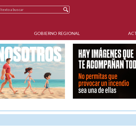
GOBIERNO REGIONAL
AC