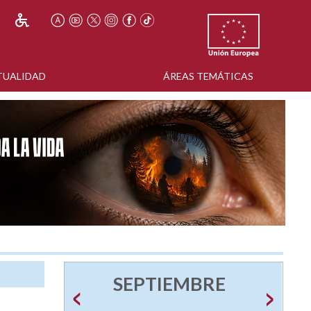
TUALIDAD
ÁREAS TEMÁTICAS
SEPTIEMBRE