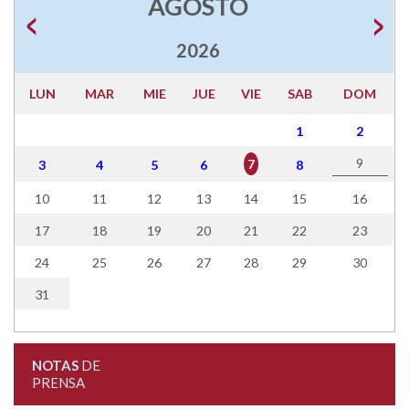
AGOSTO
2026
LUN
MAR
MIE
JUE
VIE
SAB
DOM
1
2
9
7
3
4
5
6
8
10
11
12
13
14
15
16
17
18
19
20
21
22
23
24
25
26
27
28
29
30
31
NOTAS
DE
PRENSA