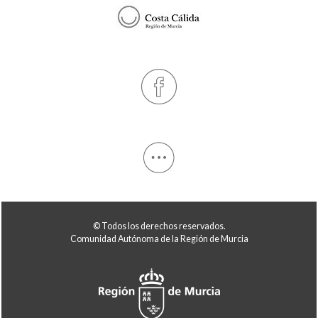
© Todos los derechos reservados.
Comunidad Autónoma de la Región de Murcia