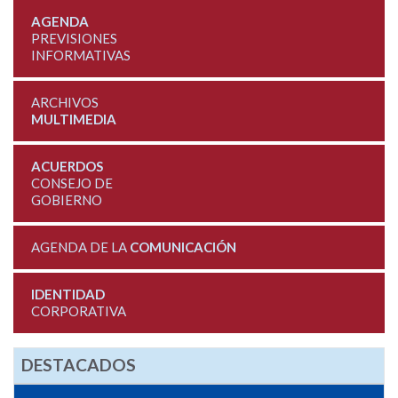
AGENDA
PREVISIONES
INFORMATIVAS
ARCHIVOS
MULTIMEDIA
ACUERDOS
CONSEJO DE
GOBIERNO
AGENDA DE LA
COMUNICACIÓN
IDENTIDAD
CORPORATIVA
DESTACADOS