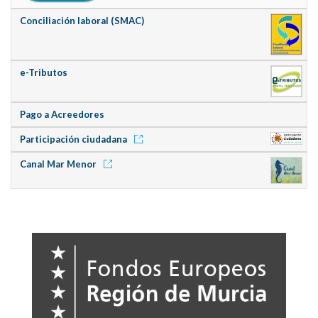
Conciliación laboral (SMAC)
e-Tributos
Pago a Acreedores
Participación ciudadana
Canal Mar Menor