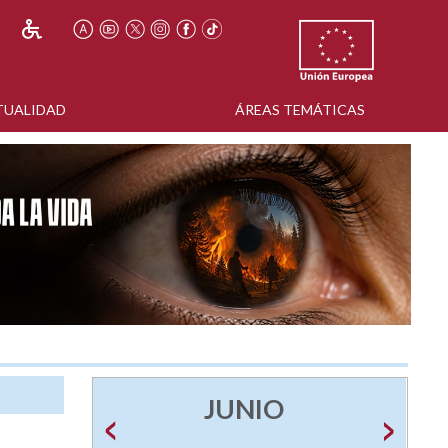
TUALIDAD
ÁREAS TEMÁTICAS
JUNIO