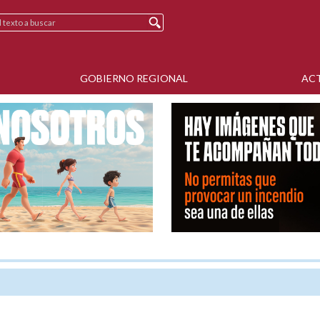
GOBIERNO REGIONAL
AC