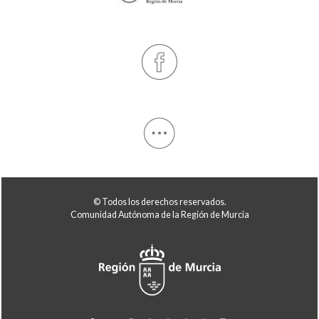
© Todos los derechos reservados.
Comunidad Autónoma de la Región de Murcia