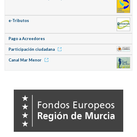
e-Tributos
Pago a Acreedores
Participación ciudadana
Canal Mar Menor