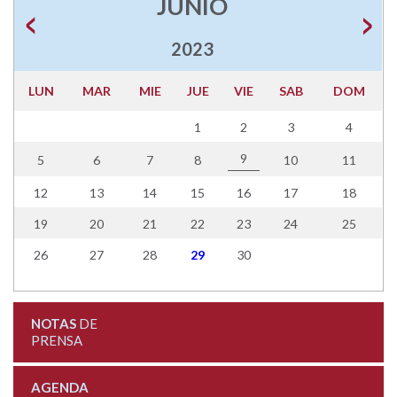
JUNIO
2023
LUN
MAR
MIE
JUE
VIE
SAB
DOM
1
2
3
4
9
5
6
7
8
10
11
12
13
14
15
16
17
18
19
20
21
22
23
24
25
26
27
28
29
30
NOTAS
DE
PRENSA
AGENDA