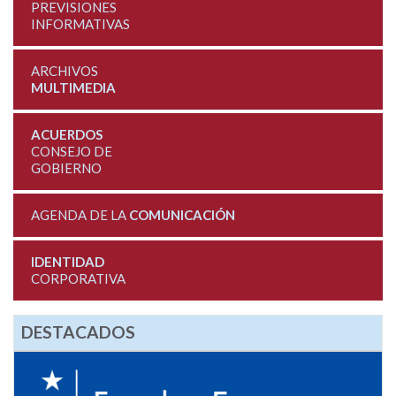
PREVISIONES
INFORMATIVAS
ARCHIVOS
MULTIMEDIA
ACUERDOS
CONSEJO DE
GOBIERNO
AGENDA DE LA
COMUNICACIÓN
IDENTIDAD
CORPORATIVA
DESTACADOS