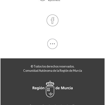
© Todos los derechos reservados.
Comunidad Autónoma de la Región de Murcia