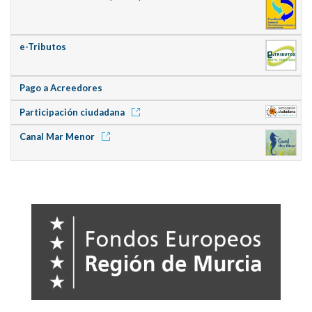
e-Tributos
Pago a Acreedores
Participación ciudadana
Canal Mar Menor