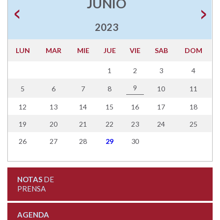
JUNIO
2023
LUN
MAR
MIE
JUE
VIE
SAB
DOM
1
2
3
4
9
5
6
7
8
10
11
12
13
14
15
16
17
18
19
20
21
22
23
24
25
26
27
28
29
30
NOTAS
DE
PRENSA
AGENDA