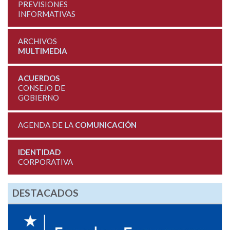
PREVISIONES
INFORMATIVAS
ARCHIVOS
MULTIMEDIA
ACUERDOS
CONSEJO DE
GOBIERNO
AGENDA DE LA
COMUNICACIÓN
IDENTIDAD
CORPORATIVA
DESTACADOS